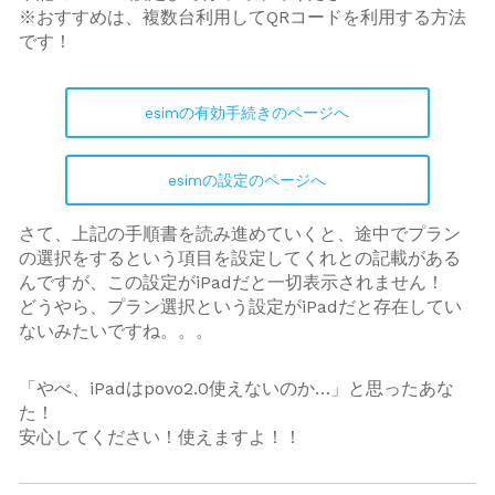
※おすすめは、複数台利用してQRコードを利用する方法
です！
esimの有効手続きのページへ
esimの設定のページへ
さて、上記の手順書を読み進めていくと、途中でプラン
の選択をするという項目を設定してくれとの記載がある
んですが、この設定がiPadだと一切表示されません！
どうやら、プラン選択という設定がiPadだと存在してい
ないみたいですね。。。
「やべ、iPadはpovo2.0使えないのか…」と思ったあな
た！
安心してください！使えますよ！！