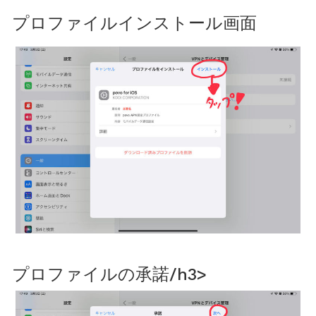
プロファイルインストール画面
プロファイルの承諾/h3>