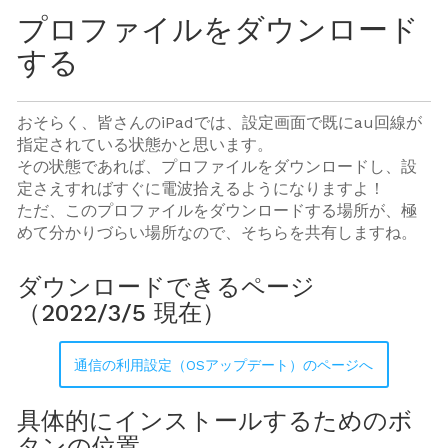
プロファイルをダウンロード
する
おそらく、皆さんのiPadでは、設定画面で既にau回線が
指定されている状態かと思います。
その状態であれば、プロファイルをダウンロードし、設
定さえすればすぐに電波拾えるようになりますよ！
ただ、このプロファイルをダウンロードする場所が、極
めて分かりづらい場所なので、そちらを共有しますね。
ダウンロードできるページ
（2022/3/5 現在）
通信の利用設定（OSアップデート）のページへ
具体的にインストールするためのボ
タンの位置