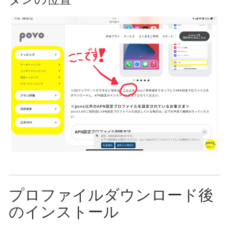
プロファイルダウンロード後
のインストール