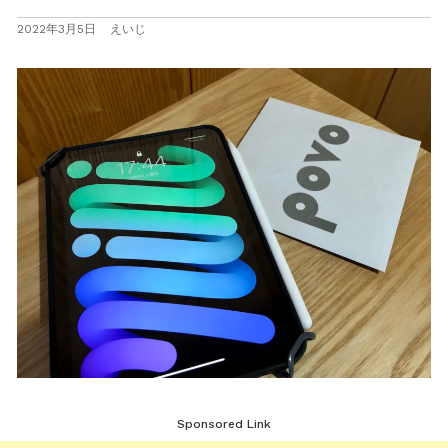
2022年3月5日
えいじ
Sponsored Link