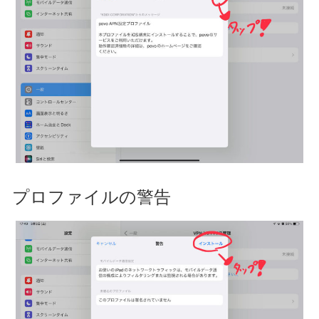
プロファイルの警告