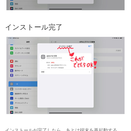
インストール完了
インストールが完了したら、あとは端末を再起動する