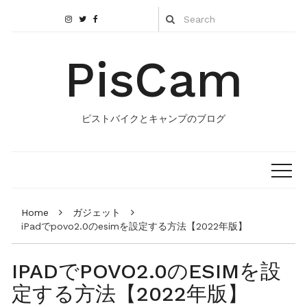
PisCam
ピストバイクとキャンプのブログ
Home
ガジェット
iPadでpovo2.0のesimを設定する方法【2022年版】
IPADでPOVO2.0のESIMを設
定する方法【2022年版】