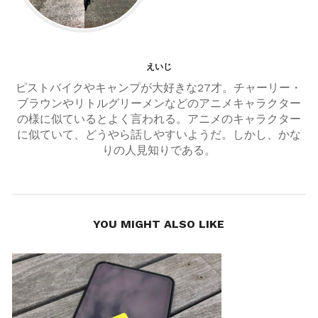
ョ
ン
えいじ
ピストバイクやキャンプが大好きな27才。チャーリー・
ブラウンやリトルグリーメンなどのアニメキャラクター
の様に似ているとよく言われる。アニメのキャラクター
に似ていて、どうやら話しやすいようだ。しかし、かな
りの人見知りである。
YOU MIGHT ALSO LIKE