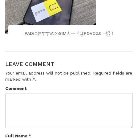
IPADにおすすめのSIMカードはPOVO2.0一択！
LEAVE COMMENT
Your email address will not be published. Required fields are
marked with *.
Comment
Full Name *