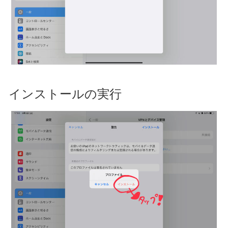
インストールの実行