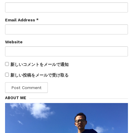
Email Address *
Website
新しいコメントをメールで通知
新しい投稿をメールで受け取る
ABOUT ME