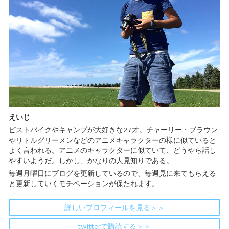
えいじ
ピストバイクやキャンプが大好きな27才。チャーリー・ブラウン
やリトルグリーメンなどのアニメキャラクターの様に似ていると
よく言われる。アニメのキャラクターに似ていて、どうやら話し
やすいようだ。しかし、かなりの人見知りである。
毎週月曜日にブログを更新しているので、毎週見に来てもらえる
と更新していくモチベーションが保たれます。
詳しいプロフィールを見る＞＞
twitterで購読する＞＞