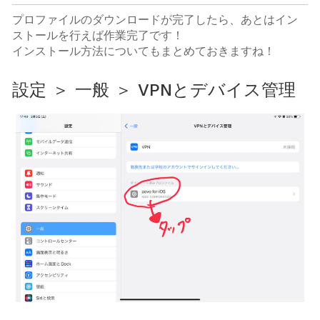
プロファイルのダウンロードが完了したら、あとはイン
ストールを行えば作業完了です！
インストール方法についてもまとめておきますね！
設定 ＞ 一般 ＞ VPNとデバイス管理