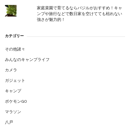
家庭菜園で育てるならバジルがおすすめ！キャ
ンプや旅行などで数日家を空けてても枯れない
強さが魅力的！
カテゴリー
その他諸々
みんなのキャンプライフ
カメラ
ガジェット
キャンプ
ポケモンGO
マラソン
八戸