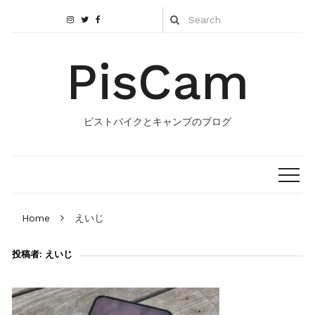
PisCam
ピストバイクとキャンプのブログ
Home
えいじ
投稿者:
えいじ