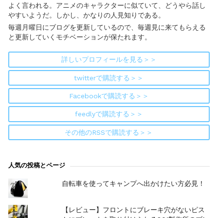
よく言われる。アニメのキャラクターに似ていて、どうやら話し
やすいようだ。しかし、かなりの人見知りである。
毎週月曜日にブログを更新しているので、毎週見に来てもらえる
と更新していくモチベーションが保たれます。
詳しいプロフィールを見る＞＞
twitterで購読する＞＞
Facebookで購読する＞＞
feedlyで購読する＞＞
その他のRSSで購読する＞＞
人気の投稿とページ
自転車を使ってキャンプへ出かけたい方必見！
【レビュー】フロントにブレーキ穴がないピス