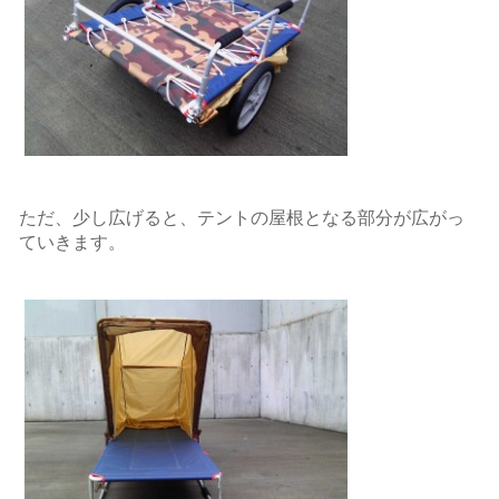
ただ、少し広げると、テントの屋根となる部分が広がっ
ていきます。