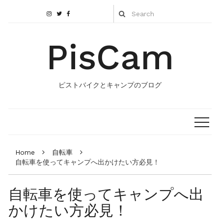
PisCam
ピストバイクとキャンプのブログ
Home
自転車
自転車を使ってキャンプへ出かけたい方必見！
自転車を使ってキャンプへ出
かけたい方必見！