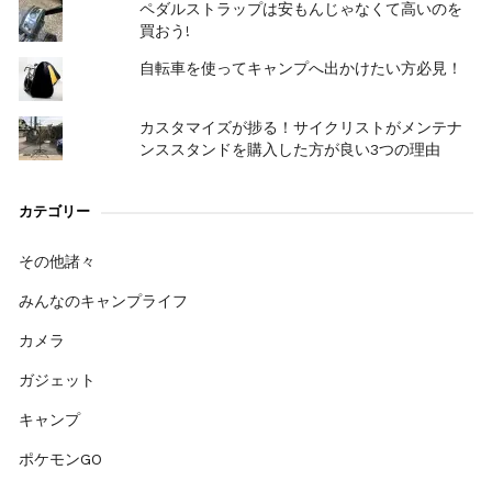
ペダルストラップは安もんじゃなくて高いのを
買おう!
自転車を使ってキャンプへ出かけたい方必見！
カスタマイズが捗る！サイクリストがメンテナ
ンススタンドを購入した方が良い3つの理由
カテゴリー
その他諸々
みんなのキャンプライフ
カメラ
ガジェット
キャンプ
ポケモンGO