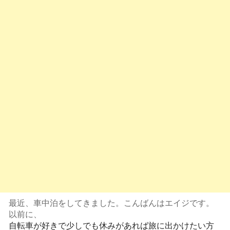
最近、車中泊をしてきました。こんばんはエイジです。
以前に、
自転車が好きで少しでも休みがあれば旅に出かけたい方