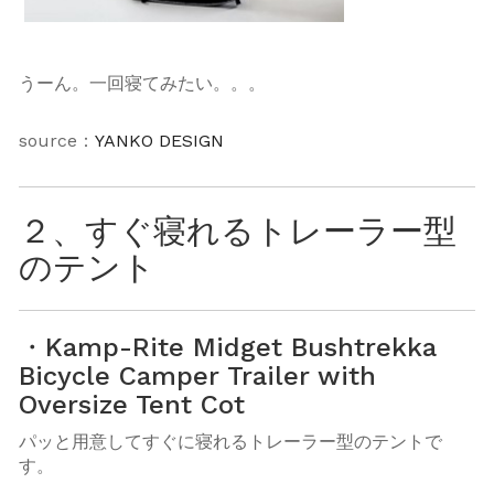
うーん。一回寝てみたい。。。
source：
YANKO DESIGN
２、すぐ寝れるトレーラー型
のテント
・Kamp-Rite Midget Bushtrekka
Bicycle Camper Trailer with
Oversize Tent Cot
パッと用意してすぐに寝れるトレーラー型のテントで
す。