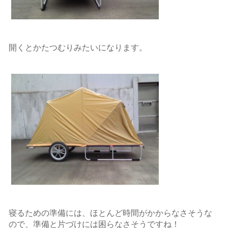
開くとかたつむりみたいになります。
寝るための準備には、ほとんど時間がかからなさそうな
ので、準備と片づけには困らなさそうですね！