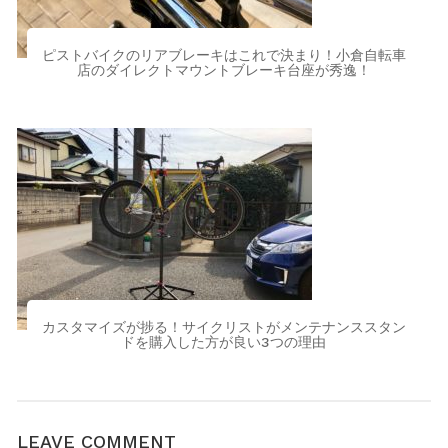
ピストバイクのリアブレーキはこれで決まり！小倉自転車
店のダイレクトマウントブレーキ台座が秀逸！
カスタマイズが捗る！サイクリストがメンテナンススタン
ドを購入した方が良い3つの理由
LEAVE COMMENT