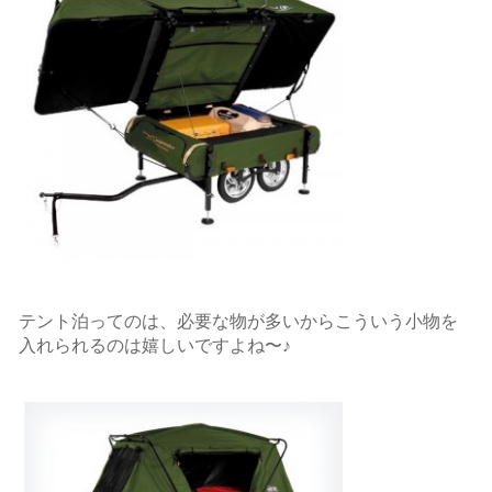
テント泊ってのは、必要な物が多いからこういう小物を
入れられるのは嬉しいですよね〜♪