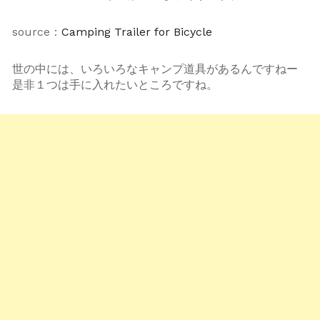
source：
Camping Trailer for Bicycle
世の中には、いろいろなキャンプ道具があるんですねー
是非１つは手に入れたいところですね。