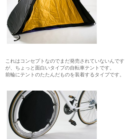
これはコンセプトなのでまだ発売されていないんです
が、ちょっと面白いタイプの自転車テントです。
前輪にテントのたたんだものを装着するタイプです。