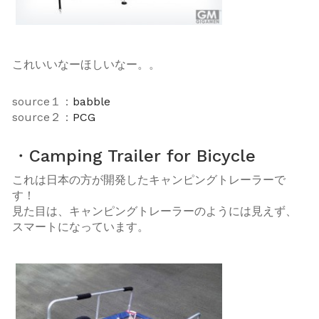
これいいなーほしいなー。。
source１：
babble
source２：
PCG
・Camping Trailer for Bicycle
これは日本の方が開発したキャンピングトレーラーで
す！
見た目は、キャンピングトレーラーのようには見えず、
スマートになっています。