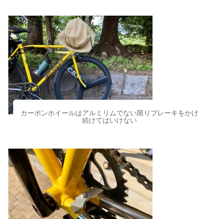
カーボンホイールはアルミリムでない限りブレーキをかけ
続けてはいけない