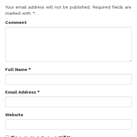
Your email address will not be published. Required fields are
marked with *.
Comment
Full Name *
Email Address *
Website