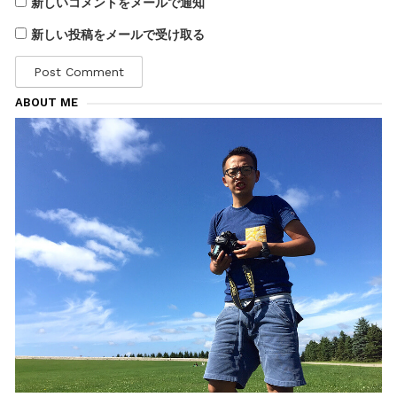
新しいコメントをメールで通知
新しい投稿をメールで受け取る
ABOUT ME