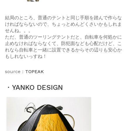
結局のところ、普通のテントと同じ手順を踏んで作らな
ければならないので、ちょっとめんどくさいかもしれま
せんね。。。
ただ、普通のツーリングテントだと、自転車を何処かに
止めなければならなくて、防犯面なども心配だけど、こ
れなら自転車と一緒に設置できるからその辺りも安心か
もしれないっすね！
source：
TOPEAK
・YANKO DESIGN