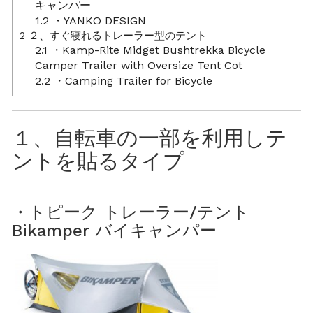
キャンパー
1.2
・YANKO DESIGN
2
２、すぐ寝れるトレーラー型のテント
2.1
・Kamp-Rite Midget Bushtrekka Bicycle
Camper Trailer with Oversize Tent Cot
2.2
・Camping Trailer for Bicycle
１、自転車の一部を利用しテ
ントを貼るタイプ
・トピーク トレーラー/テント
Bikamper バイキャンパー