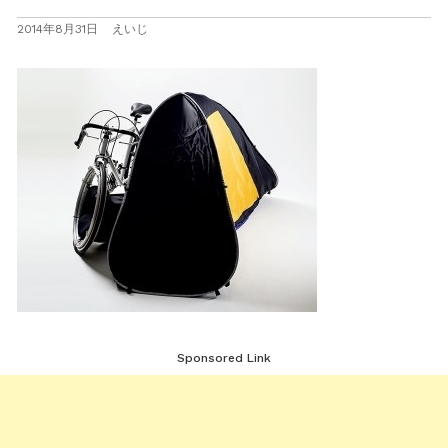
2014年8月31日
えいじ
Sponsored Link