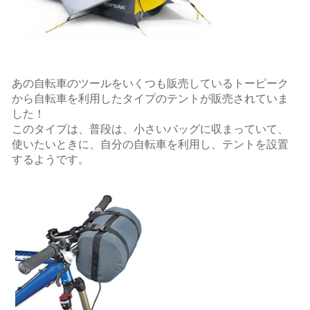
あの自転車のツールをいくつも販売しているトーピーク
から自転車を利用したタイプのテントが販売されていま
した！
このタイプは、普段は、小さいバッグに収まっていて、
使いたいときに、自分の自転車を利用し、テントを設置
するようです。