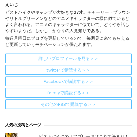
えいじ
ピストバイクやキャンプが大好きな27才。チャーリー・ブラウン
やリトルグリーメンなどのアニメキャラクターの様に似ていると
よく言われる。アニメのキャラクターに似ていて、どうやら話し
やすいようだ。しかし、かなりの人見知りである。
毎週月曜日にブログを更新しているので、毎週見に来てもらえる
と更新していくモチベーションが保たれます。
詳しいプロフィールを見る＞＞
twitterで購読する＞＞
Facebookで購読する＞＞
feedlyで購読する＞＞
その他のRSSで購読する＞＞
人気の投稿とページ
ピストバイクのリアブレーキはこれで決まり！