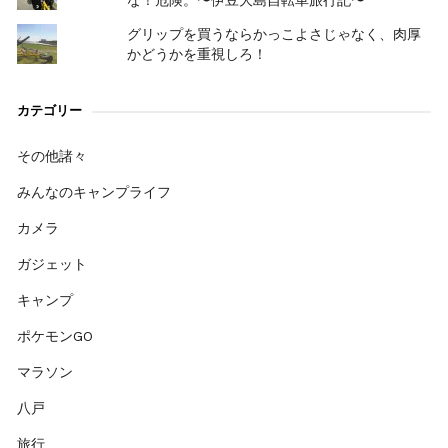
グリップを買うならかっこよさじゃなく、肉厚
かどうかを重視しろ！
カテゴリー
その他諸々
みんなのキャンプライフ
カメラ
ガジェット
キャンプ
ポケモンGO
マラソン
八戸
旅行