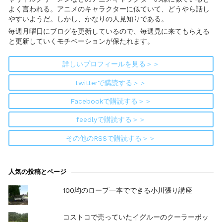
よく言われる。アニメのキャラクターに似ていて、どうやら話し
やすいようだ。しかし、かなりの人見知りである。
毎週月曜日にブログを更新しているので、毎週見に来てもらえる
と更新していくモチベーションが保たれます。
詳しいプロフィールを見る＞＞
twitterで購読する＞＞
Facebookで購読する＞＞
feedlyで購読する＞＞
その他のRSSで購読する＞＞
人気の投稿とページ
100均のロープ一本でできる小川張り講座
コストコで売っていたイグルーのクーラーボッ