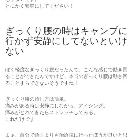
とにかく安静にしてください！
ぎっくり腰の時はキャンプに
行かず安静にしてないといけ
ない
ぼく軽度なぎっくり腰だったんで、こんな感じで動き回
ることができたんですけど、本当のぎっくり腰は動き回
ることすらできないそうですね！
ぎっくり腰の治し方は簡単。
痛みがある時は安静にしながら、アイシング。
痛みがとれてきたらストレッチしてみる。
これだけです！
まぁ、自分で治すよりも治療院に行ったほうが良いと思