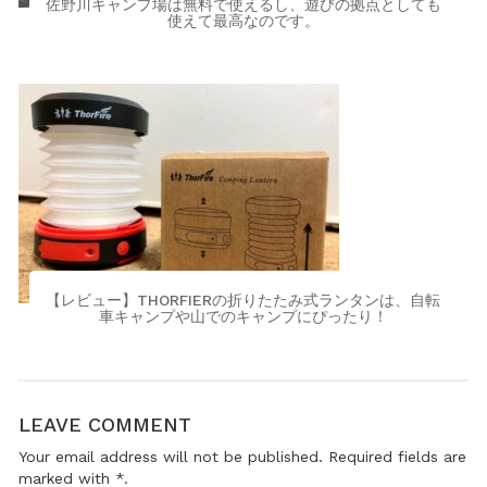
佐野川キャンプ場は無料で使えるし、遊びの拠点としても
使えて最高なのです。
【レビュー】THORFIERの折りたたみ式ランタンは、自転
車キャンプや山でのキャンプにぴったり！
LEAVE COMMENT
Your email address will not be published. Required fields are
marked with *.