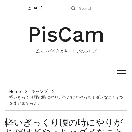
PisCam
ピストバイクとキャンプのブログ
Home
キャンプ
軽いぎっくり腰の時にやりがちだけどやっちゃダメなこと3つ
をまとめてみた。
軽いぎっくり腰の時にやりが