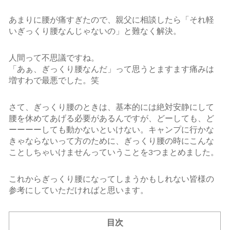
あまりに腰が痛すぎたので、親父に相談したら「それ軽
いぎっくり腰なんじゃないの」と難なく解決。
人間って不思議ですね。
「あぁ、ぎっくり腰なんだ」って思うとますます痛みは
増すわで最悪でした。笑
さて、ぎっくり腰のときは、基本的には絶対安静にして
腰を休めてあげる必要があるんですが、どーしても、ど
ーーーーしても動かないといけない。キャンプに行かな
きゃならないって方のために、ぎっくり腰の時にこんな
ことしちゃいけませんっていうことを3つまとめました。
これからぎっくり腰になってしまうかもしれない皆様の
参考にしていただければと思います。
目次