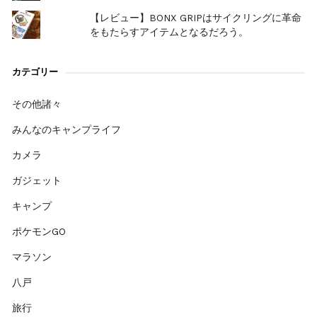
【レビュー】BONX GRIPはサイクリングに革命
をもたらすアイテムとなるだろう。
カテゴリー
その他諸々
みんなのキャンプライフ
カメラ
ガジェット
キャンプ
ポケモンGO
マラソン
八戸
旅行