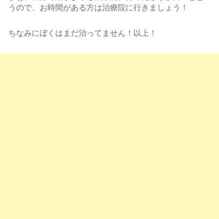
うので、お時間がある方は治療院に行きましょう！
ちなみにぼくはまだ治ってません！以上！