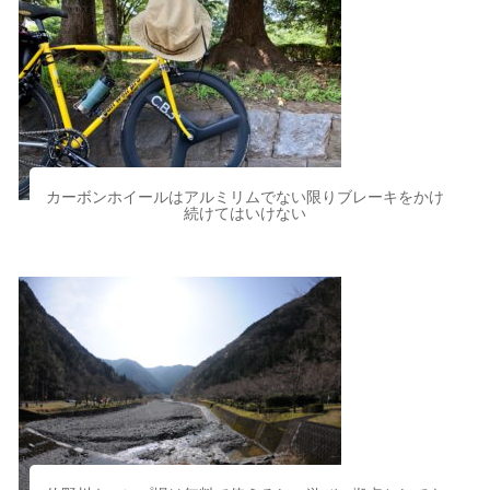
カーボンホイールはアルミリムでない限りブレーキをかけ
続けてはいけない