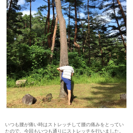
いつも腰が痛い時はストレッチして腰の痛みをとってい
たので、今回もいつも通りにストレッチを行いました。