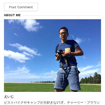
ABOUT ME
えいじ
ピストバイクやキャンプが大好きな27才。チャーリー・ブラウン