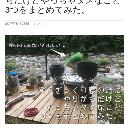
ちだけどやっちゃダメなこと
3つをまとめてみた。
2017年8月25日
えいじ