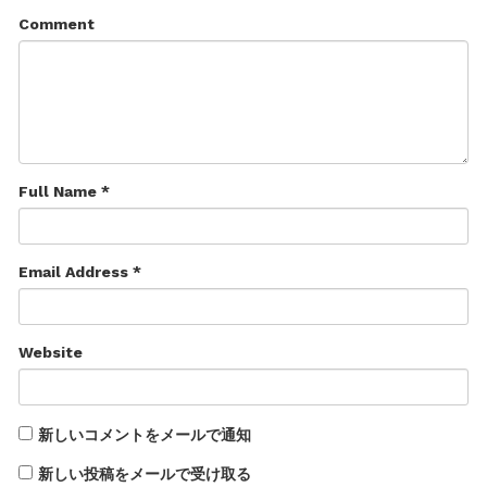
Comment
Full Name *
Email Address *
Website
新しいコメントをメールで通知
新しい投稿をメールで受け取る