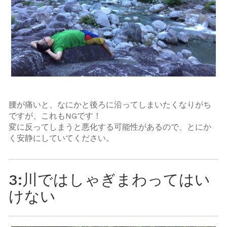
腰が痛いと、なにかと後ろに沿ってしまいたくなりがち
ですが、これもNGです！
変に反ってしまうと悪化する可能性があるので、とにか
く安静にしていてください。
3:川ではしゃぎまわってはい
けない