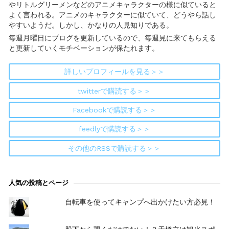
やリトルグリーメンなどのアニメキャラクターの様に似ていると
よく言われる。アニメのキャラクターに似ていて、どうやら話し
やすいようだ。しかし、かなりの人見知りである。
毎週月曜日にブログを更新しているので、毎週見に来てもらえる
と更新していくモチベーションが保たれます。
詳しいプロフィールを見る＞＞
twitterで購読する＞＞
Facebookで購読する＞＞
feedlyで購読する＞＞
その他のRSSで購読する＞＞
人気の投稿とページ
自転車を使ってキャンプへ出かけたい方必見！