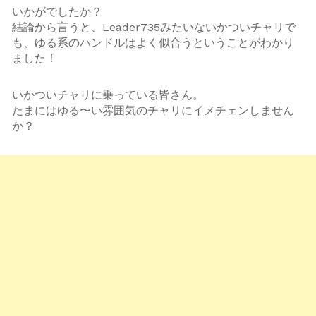
いかがでしたか？
結論から言うと、Leader735みたいないかついチャリで
も、ゆる系のハンドルはよく似合うということがわかり
ました！
いかついチャリに乗っている皆さん。
たまにはゆる〜い雰囲気のチャリにイメチェンしません
か？