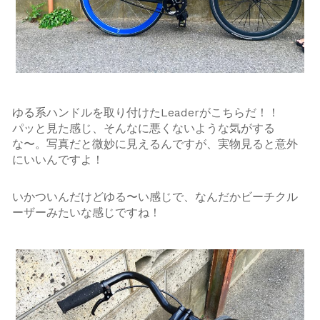
ゆる系ハンドルを取り付けたLeaderがこちらだ！！
パッと見た感じ、そんなに悪くないような気がする
な〜。写真だと微妙に見えるんですが、実物見ると意外
にいいんですよ！
いかついんだけどゆる〜い感じで、なんだかビーチクル
ーザーみたいな感じですね！