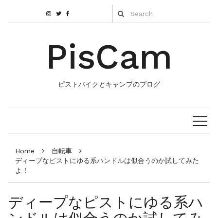
PisCam
ピストバイクとキャンプのブログ
Home
自転車
ディープなピストにゆる系ハンドルは似合うのか試してみた
よ！
ディープなピストにゆる系ハ