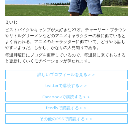
えいじ
ピストバイクやキャンプが大好きな27才。チャーリー・ブラウン
やリトルグリーメンなどのアニメキャラクターの様に似ていると
よく言われる。アニメのキャラクターに似ていて、どうやら話し
やすいようだ。しかし、かなりの人見知りである。
毎週月曜日にブログを更新しているので、毎週見に来てもらえる
と更新していくモチベーションが保たれます。
詳しいプロフィールを見る＞＞
twitterで購読する＞＞
Facebookで購読する＞＞
feedlyで購読する＞＞
その他のRSSで購読する＞＞