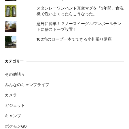
スタンレーワンハンド真空マグを「3年間」食洗
機で洗いまくったらこうなった。
意外に簡単！？ノースイーグルワンポールテン
トに薪ストーブ設置！
100均のロープ一本でできる小川張り講座
カテゴリー
その他諸々
みんなのキャンプライフ
カメラ
ガジェット
キャンプ
ポケモンGO