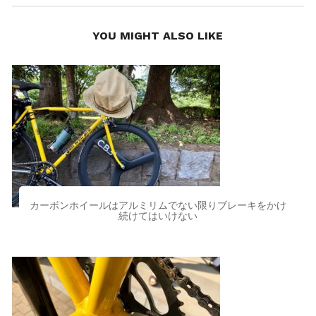
YOU MIGHT ALSO LIKE
カーボンホイールはアルミリムでない限りブレーキをかけ
続けてはいけない