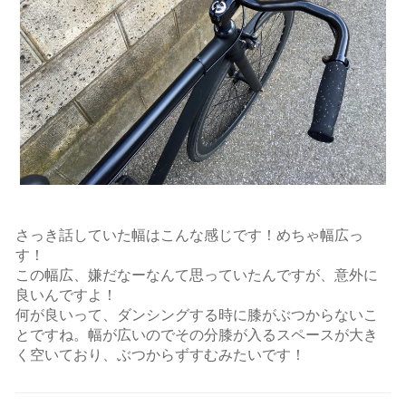
さっき話していた幅はこんな感じです！めちゃ幅広っ
す！
この幅広、嫌だなーなんて思っていたんですが、意外に
良いんですよ！
何が良いって、ダンシングする時に膝がぶつからないこ
とですね。幅が広いのでその分膝が入るスペースが大き
く空いており、ぶつからずすむみたいです！