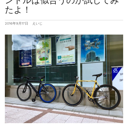
ンドルは似合うのか試してみ
たよ！
2016年9月17日
えいじ