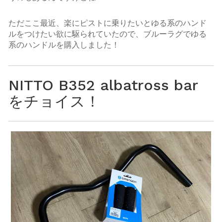
ただここ最近、楽にピストに乗りたいとゆる系のハンド
ルをつけたい欲に駆られていたので、ブルーラグでゆる
系のハンドルを購入しました！
NITTO B352 albatross bar
をチョイス！