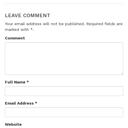
LEAVE COMMENT
Your email address will not be published. Required fields are
marked with *.
Comment
Full Name *
Email Address *
Website