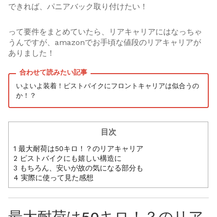
できれば、パニアバック取り付けたい！
って要件をまとめていたら、リアキャリアにはなっちゃ
うんですが、amazonでお手頃な値段のリアキャリアが
ありました！
いよいよ装着！ピストバイクにフロントキャリアは似合うの
か！？
目次
1
最大耐荷は50キロ！？のリアキャリア
2
ピストバイクにも嬉しい構造に
3
もちろん、安いが故の気になる部分も
4
実際に使って見た感想
最大耐荷は50キロ！？のリア