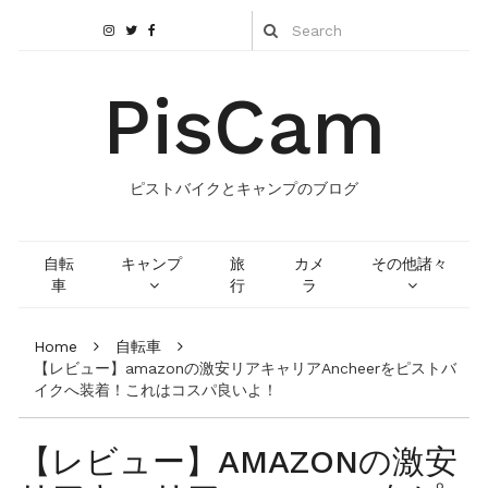
PisCam
ピストバイクとキャンプのブログ
自転
キャンプ
旅
カメ
その他諸々
車
行
ラ
Home
自転車
【レビュー】amazonの激安リアキャリアAncheerをピストバ
イクへ装着！これはコスパ良いよ！
【レビュー】AMAZONの激安