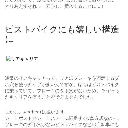
とりあえずそれで一安心し、購入することに…！
ピストバイクにも嬉しい構造
に
通常のリアキャリアって、リアのブレーキを固定するダ
ボ穴を使うタイプが多いんですが、ぼくはピストバイク
に乗っていて、ブレーキのダボ穴がないため、そう行っ
たキャリアを使うことができませんでした。
しかし、Ancheerは違います。
シートポストとシートステーに固定する3点方式なので、
ブレーキのダボ穴がないピストバイクなどの自転車にも