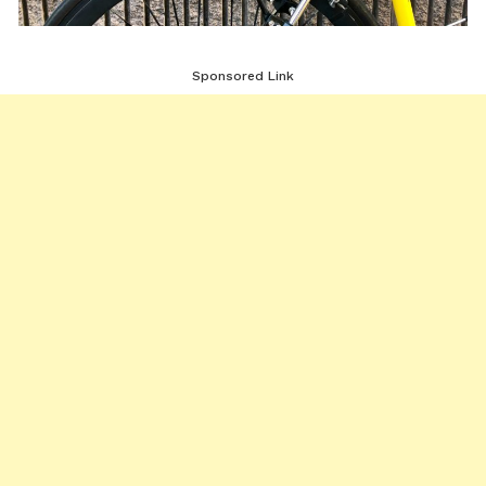
Sponsored Link