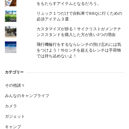
をもたらすアイテムとなるだろう。
リュック１つだけで自転車でBBQに行くための
必須アイテム３選
カスタマイズが捗る！サイクリストがメンテナ
ンススタンドを購入した方が良い3つの理由
飛行機輪行をするならレンチの預け忘れには気
をつけよう！15センチを超えるレンチは手荷物
では持ち込めないよ！
カテゴリー
その他諸々
みんなのキャンプライフ
カメラ
ガジェット
キャンプ