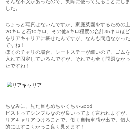
そんな不安があったので、実際に使って見ることにしま
した。
ちょっと写真はないんですが、家庭菜園をするための土
20キロと石10キロ、その他5キロ程度の合計35キロほど
をリアキャリアに載せたんですが、なんも問題なかった
ですね！
ぼくのチャリの場合、シートステーが細いので、ゴムを
入れて固定しているんですが、それでも全く問題なかっ
たですね！
ちなみに、見た目もめちゃくちゃGood！
ピストってシンプルなのが良いってよく言われますが、
リアキャリアつけることで、働く自転車感が出で、個人
的にはすごくかっこ良く見えます！