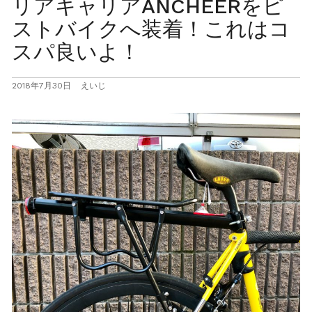
リアキャリアANCHEERをピ
ストバイクへ装着！これはコ
スパ良いよ！
2018年7月30日
えいじ