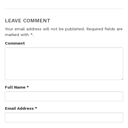
LEAVE COMMENT
Your email address will not be published. Required fields are
marked with *.
Comment
Full Name *
Email Address *