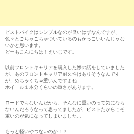
ピストバイクはシンプルなのが良いはずなんですが、
色々とごちゃごちゃついているのもかっこいいんじゃな
いかと思います。
どーもこんにちは！えいじです。
以前フロントキャリアを購入した際の話をしていました
が、あのフロントキャリア耐久性はありそうなんです
が、めちゃくちゃ重いんですよね…
ホイール１本分くらいの重さがあります。
ロードでもないんだから、そんなに重いのって気になら
ないんだろうなって思ってましたが、ピストだからこそ
重いのが気になってしまいました…
もっと軽いやつないのか！？