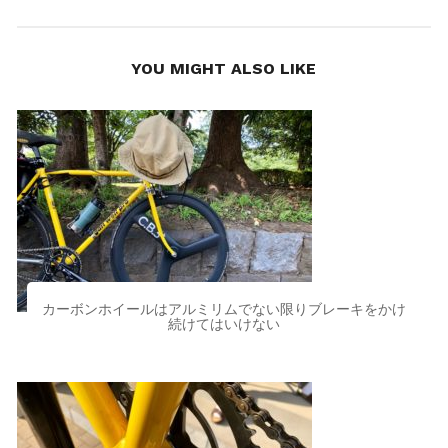
YOU MIGHT ALSO LIKE
カーボンホイールはアルミリムでない限りブレーキをかけ
続けてはいけない