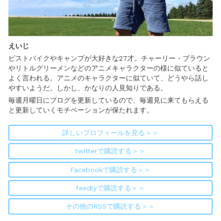
えいじ
ピストバイクやキャンプが大好きな27才。チャーリー・ブラウン
やリトルグリーメンなどのアニメキャラクターの様に似ていると
よく言われる。アニメのキャラクターに似ていて、どうやら話し
やすいようだ。しかし、かなりの人見知りである。
毎週月曜日にブログを更新しているので、毎週見に来てもらえる
と更新していくモチベーションが保たれます。
詳しいプロフィールを見る＞＞
twitterで購読する＞＞
Facebookで購読する＞＞
feedlyで購読する＞＞
その他のRSSで購読する＞＞