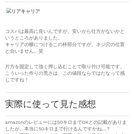
コスパは最高に良いんですが、安いから仕方がないかと
いうところがありました。
キャリアの横につけるこの枠部分ですが、ネジ穴の位置
と合いません。笑
片方を固定して強く押し込むことで取り付け可能です。
こういった作りの荒さは、この値段ならではだなって感
じですね！
実際に使って見た感想
amazonのレビューには50キロまでOKとの記載がありま
したが、本当に50キロまで行けるんですかね…？