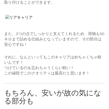
取り付けることができます。
また、3つの点でしっかりと支えてくれるため、荷物も50
キロまで詰める仕組みとなっていますので、その部分は
安心ですね！
それに、なんといってもこのキャリアはめちゃくちゃ軽
いんです！
つけているのを忘れちゃうくらい軽い！
この値段でこのクオリティは最高だと思います！
もちろん、安いが故の気にな
る部分も