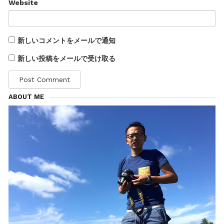
Website
新しいコメントをメールで通知
新しい投稿をメールで受け取る
ABOUT ME