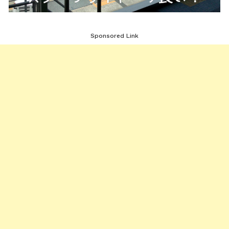
Sponsored Link