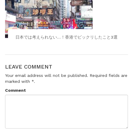
日本では考えられない…！香港でビックリしたこと3選
LEAVE COMMENT
Your email address will not be published. Required fields are
marked with *.
Comment