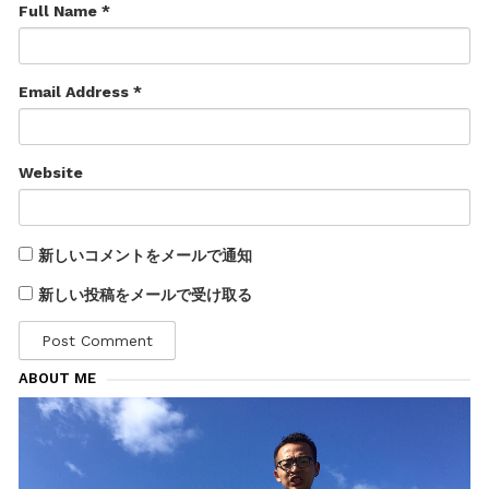
Full Name *
Email Address *
Website
新しいコメントをメールで通知
新しい投稿をメールで受け取る
ABOUT ME