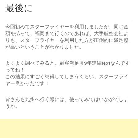
最後に
今回初めてスターフライヤーを利用しましたが、同じ金
額を払って、福岡まで行くのであれば、大手航空会社よ
りも、スターフライヤーを利用した方が圧倒的に満足感
が高いということがわかりました。
よくよく調べてみると、顧客満足度9年連続No1なんです
ってね！
この結果にすごく納得してしまうくらい、スターフライ
ヤー良かったです！
皆さんも九州へ行く際には、使ってみてはいかがでしょ
うか。