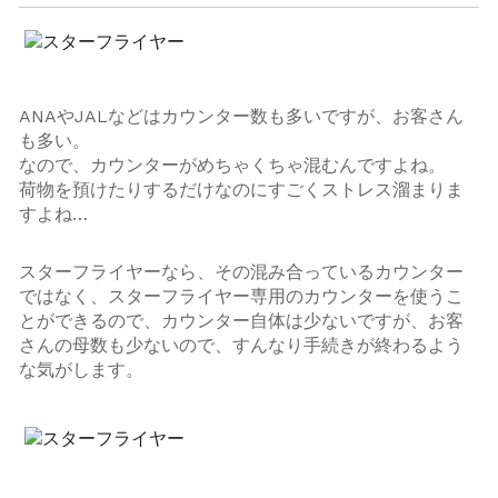
ANAやJALなどはカウンター数も多いですが、お客さん
も多い。
なので、カウンターがめちゃくちゃ混むんですよね。
荷物を預けたりするだけなのにすごくストレス溜まりま
すよね…
スターフライヤーなら、その混み合っているカウンター
ではなく、スターフライヤー専用のカウンターを使うこ
とができるので、カウンター自体は少ないですが、お客
さんの母数も少ないので、すんなり手続きが終わるよう
な気がします。