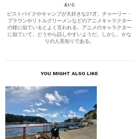
えいじ
ピストバイクやキャンプが大好きな27才。チャーリー・
ブラウンやリトルグリーメンなどのアニメキャラクター
の様に似ているとよく言われる。アニメのキャラクター
に似ていて、どうやら話しやすいようだ。しかし、かな
りの人見知りである。
YOU MIGHT ALSO LIKE