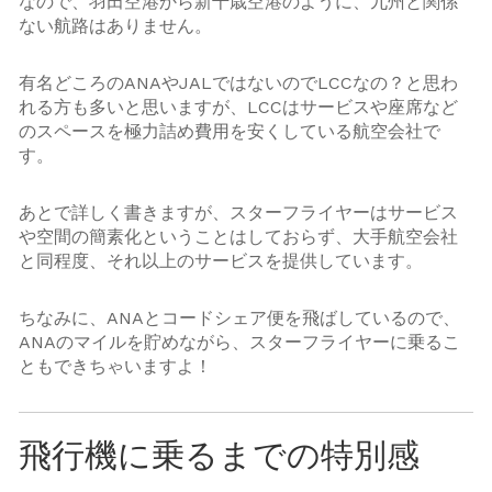
なので、羽田空港から新千歳空港のように、九州と関係
ない航路はありません。
有名どころのANAやJALではないのでLCCなの？と思わ
れる方も多いと思いますが、LCCはサービスや座席など
のスペースを極力詰め費用を安くしている航空会社で
す。
あとで詳しく書きますが、スターフライヤーはサービス
や空間の簡素化ということはしておらず、大手航空会社
と同程度、それ以上のサービスを提供しています。
ちなみに、ANAとコードシェア便を飛ばしているので、
ANAのマイルを貯めながら、スターフライヤーに乗るこ
ともできちゃいますよ！
飛行機に乗るまでの特別感