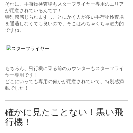
それに、手荷物検査場もスターフライヤー専用のエリア
が用意されているんです！
特別感感じられますし、とにかく人が多い手荷物検査場
を通過しなくても良いので、そこはめちゃくちゃ魅力的
ですね。
もちろん、飛行機に乗る前のカウンターもスターフライ
ヤー専用です！
どこにいっても専用の何かが用意されていて、特別感満
載でした！
確かに見たことない！黒い飛
行機！