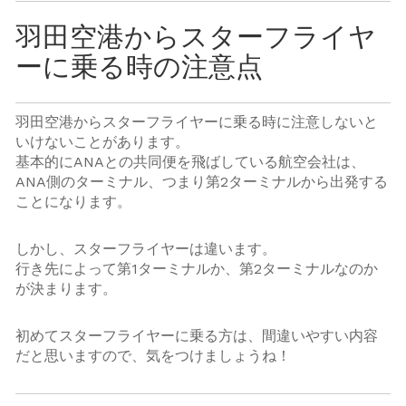
羽田空港からスターフライヤ
ーに乗る時の注意点
羽田空港からスターフライヤーに乗る時に注意しないと
いけないことがあります。
基本的にANAとの共同便を飛ばしている航空会社は、
ANA側のターミナル、つまり第2ターミナルから出発する
ことになります。
しかし、スターフライヤーは違います。
行き先によって第1ターミナルか、第2ターミナルなのか
が決まります。
初めてスターフライヤーに乗る方は、間違いやすい内容
だと思いますので、気をつけましょうね！