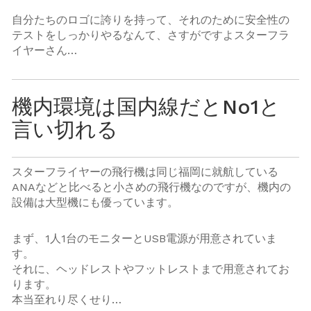
自分たちのロゴに誇りを持って、それのために安全性の
テストをしっかりやるなんて、さすがですよスターフラ
イヤーさん…
機内環境は国内線だとNo1と
言い切れる
スターフライヤーの飛行機は同じ福岡に就航している
ANAなどと比べると小さめの飛行機なのですが、機内の
設備は大型機にも優っています。
まず、1人1台のモニターとUSB電源が用意されていま
す。
それに、ヘッドレストやフットレストまで用意されてお
ります。
本当至れり尽くせり…