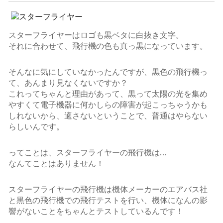
スターフライヤーはロゴも黒ベタに白抜き文字。
それに合わせて、飛行機の色も真っ黒になっています。
そんなに気にしていなかったんですが、黒色の飛行機っ
て、あんまり見なくないですか？
これってちゃんと理由があって、黒って太陽の光を集め
やすくて電子機器に何かしらの障害が起こっちゃうかも
しれないから、適さないということで、普通はやらない
らしいんです。
ってことは、スターフライヤーの飛行機は…
なんてことはありません！
スターフライヤーの飛行機は機体メーカーのエアバス社
と黒色の飛行機での飛行テストを行い、機体になんの影
響がないことをちゃんとテストしているんです！