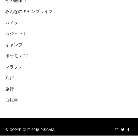
その他諸々
みんなのキャンプライフ
カメラ
ガジェット
キャンプ
ポケモンGO
マラソン
八戸
旅行
自転車
© COPYRIGHT 2018 PISCAM.