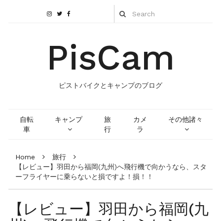
PisCam
ピストバイクとキャンプのブログ
自転
キャンプ
旅
カメ
その他諸々
車
行
ラ
Home
旅行
【レビュー】羽田から福岡(九州)へ飛行機で向かうなら、スタ
ーフライヤーに乗らないと損ですよ！損！！
【レビュー】羽田から福岡(九