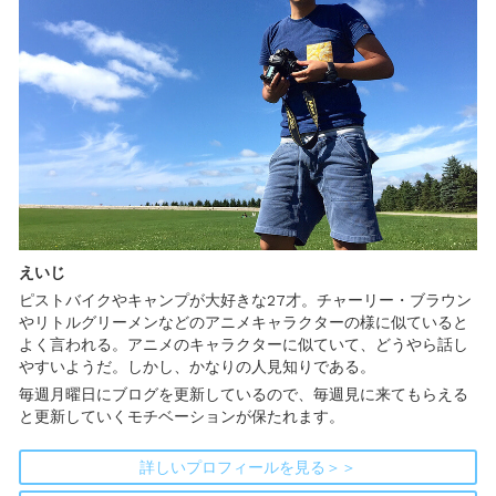
えいじ
ピストバイクやキャンプが大好きな27才。チャーリー・ブラウン
やリトルグリーメンなどのアニメキャラクターの様に似ていると
よく言われる。アニメのキャラクターに似ていて、どうやら話し
やすいようだ。しかし、かなりの人見知りである。
毎週月曜日にブログを更新しているので、毎週見に来てもらえる
と更新していくモチベーションが保たれます。
詳しいプロフィールを見る＞＞