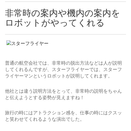
非常時の案内や機内の案内を
ロボットがやってくれる
普通の航空会社では、非常時の脱出方法などは人が説明
してくれるんですが、スターフライヤーでは、スターフ
ライヤーマンというロボットが説明してくれます。
他社とは違う説明方法をとって、非常時の説明をちゃん
と伝えようとする姿勢が見えますね！
旅行の時にはアトラクション感を、仕事の時にはクスッ
と笑わせてくれるような演出でした。