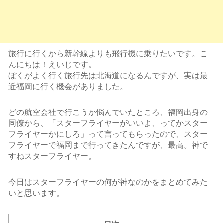
旅行に行くから新幹線よりも飛行機に乗りたいです。こ
んにちは！えいじです。
ぼくがよく行く旅行先は北海道になるんですが、実は最
近福岡に行く機会がありました。
どの航空会社で行こうか悩んでいたところ、福岡出身の
同僚から、「スターフライヤーがいいよ、ってかスター
フライヤーかにしろ」って言ってもらったので、スター
フライヤーで福岡まで行ってきたんですが、最高。神で
すねスターフライヤー。
今日はスターフライヤーの何が神なのかをまとめてみた
いと思います。