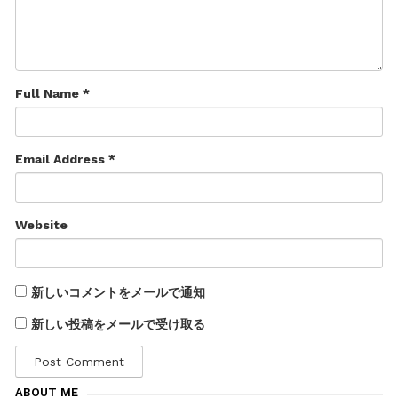
Full Name *
Email Address *
Website
新しいコメントをメールで通知
新しい投稿をメールで受け取る
ABOUT ME