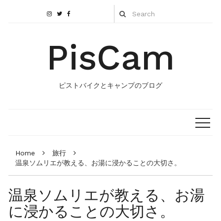
PisCam
ピストバイクとキャンプのブログ
Home
旅行
温泉ソムリエが教える、お湯に浸かることの大切さ。
温泉ソムリエが教える、お湯
に浸かることの大切さ。