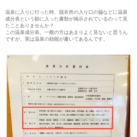
温泉に入りに行った時、脱衣所の入り口の脇などに温泉
成分表という額に入った書類が掲示されているのって見
たことありませんか？
この温泉成分表。一般の方はあまりよく見ないと思うん
ですが、実は温泉の効能が書いてあるんです。