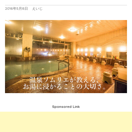
2016年5月8日
えいじ
Sponsored Link