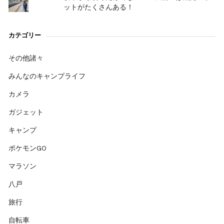
ットがたくさんある！
カテゴリー
その他諸々
みんなのキャンプライフ
カメラ
ガジェット
キャンプ
ポケモンGO
マラソン
八戸
旅行
自転車