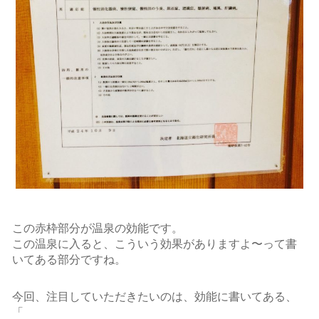
この赤枠部分が温泉の効能です。
この温泉に入ると、こういう効果がありますよ〜って書
いてある部分ですね。
今回、注目していただきたいのは、効能に書いてある、
「