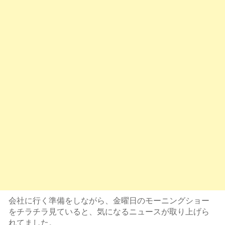
会社に行く準備をしながら、金曜日のモーニングショー
をチラチラ見ていると、気になるニュースが取り上げら
れてました。