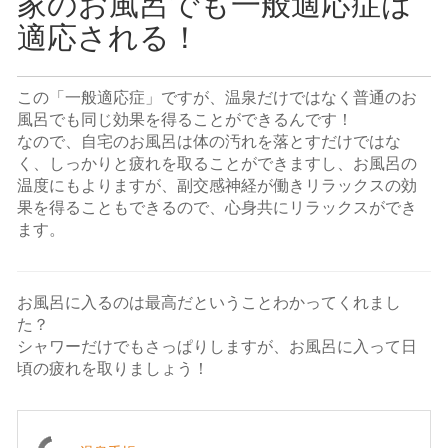
家のお風呂でも一般適応症は
適応される！
この「一般適応症」ですが、温泉だけではなく普通のお
風呂でも同じ効果を得ることができるんです！
なので、自宅のお風呂は体の汚れを落とすだけではな
く、しっかりと疲れを取ることができますし、お風呂の
温度にもよりますが、副交感神経が働きリラックスの効
果を得ることもできるので、心身共にリラックスができ
ます。
お風呂に入るのは最高だということわかってくれまし
た？
シャワーだけでもさっぱりしますが、お風呂に入って日
頃の疲れを取りましょう！