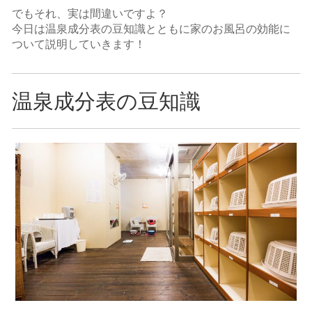
でもそれ、実は間違いですよ？
今日は温泉成分表の豆知識とともに家のお風呂の効能に
ついて説明していきます！
温泉成分表の豆知識