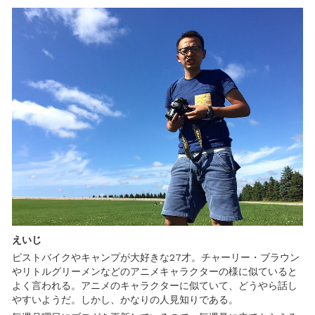
えいじ
ピストバイクやキャンプが大好きな27才。チャーリー・ブラウン
やリトルグリーメンなどのアニメキャラクターの様に似ていると
よく言われる。アニメのキャラクターに似ていて、どうやら話し
やすいようだ。しかし、かなりの人見知りである。