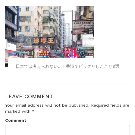
日本では考えられない…！香港でビックリしたこと3選
LEAVE COMMENT
Your email address will not be published. Required fields are
marked with *.
Comment